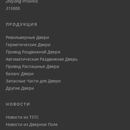
Zhejiang Province.
315000.
ПРОДУКЦИЯ
Револьверные Двери
Герметические Двери
Привод Pаздвижной Двери
Автоматическая Pаздвижная Дверь
Привод Распашные Двери
баланс Двери
Запасные Части для Двери
Другие Двери
НОВОСТИ
Новости из TSTC
Новости из Дверное Поле