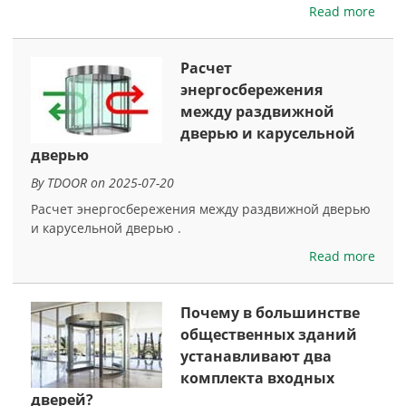
Read more
Расчет
энергосбережения
между раздвижной
дверью и карусельной
дверью
By TDOOR on 2025-07-20
Расчет энергосбережения между раздвижной дверью
и карусельной дверью .
Read more
Почему в большинстве
общественных зданий
устанавливают два
комплекта входных
дверей?