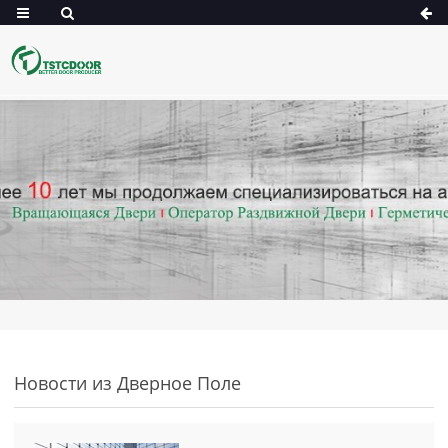
Новости из Дверное Поле