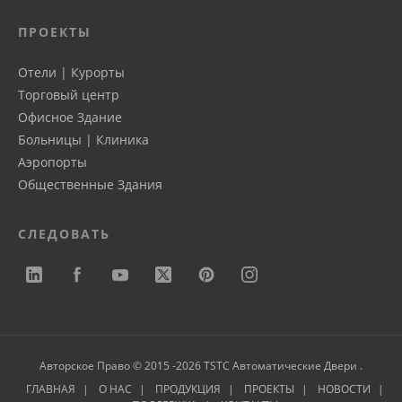
ПРОЕКТЫ
Отели | Курорты
Торговый центр
Офисное Здание
Больницы | Клиника
Аэропорты
Общественные Здания
СЛЕДОВАТЬ
Авторское Право © 2015 -2026 TSTC Автоматические Двери .
ГЛАВНАЯ
О НАС
ПРОДУКЦИЯ
ПРОЕКТЫ
НОВОСТИ