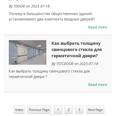
By TDOOR on 2025-07-18
Почему в большинстве общественных зданий
устанавливают два комплекта входных дверей?
Read more
Как выбрать толщину
свинцового стекла для
герметичной двери?
By TSTCDOOR on 2025-07-18
Как выбрать толщину свинцового стекла для
герметичной двери ?
Read more
Index
Previous Page
1
2
3
Next Page