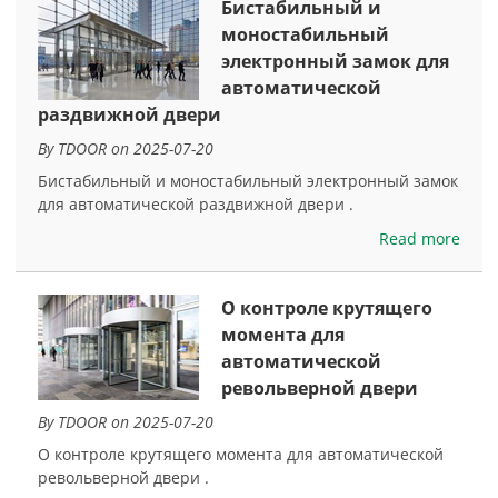
Бистабильный и
моностабильный
электронный замок для
автоматической
раздвижной двери
By TDOOR on 2025-07-20
Бистабильный и моностабильный электронный замок
для автоматической раздвижной двери .
Read more
О контроле крутящего
момента для
автоматической
револьверной двери
By TDOOR on 2025-07-20
О контроле крутящего момента для автоматической
револьверной двери .