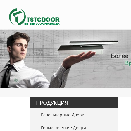
ПРОДУКЦИЯ
Револьверные Двери
Герметические Двери