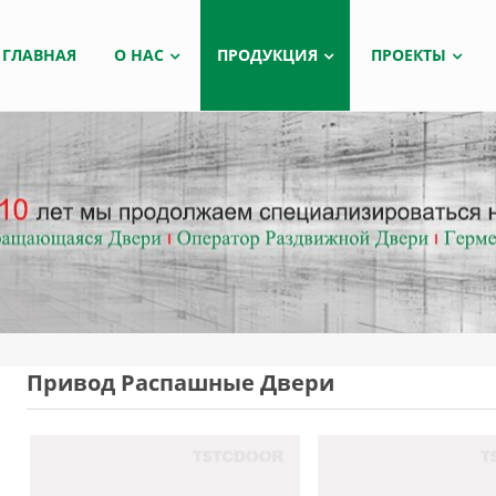
ГЛАВНАЯ
О НАС
ПРОДУКЦИЯ
ПРОЕКТЫ
Привод Распашные Двери