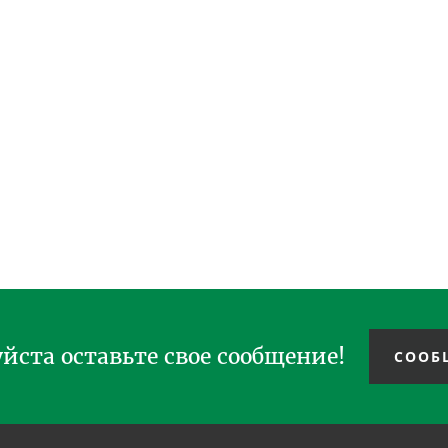
йста оставьте свое сообщение!
СООБ