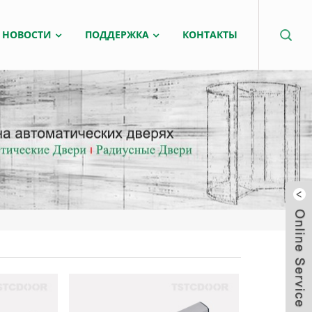
НОВОСТИ
ПОДДЕРЖКА
КОНТАКТЫ