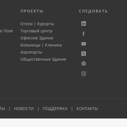
ПРОЕКТЫ
СЛЕДОВАТЬ
Отели | Курорты
е Поле
Торговый центр
Офисное Здание
Больницы | Клиника
Аэропорты
Общественные Здания
ТЫ
НОВОСТИ
ПОДДЕРЖКА
КОНТАКТЫ